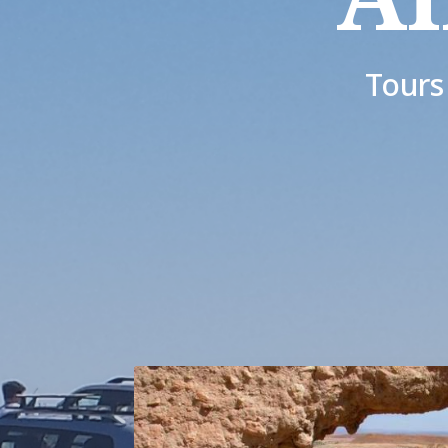
Tours