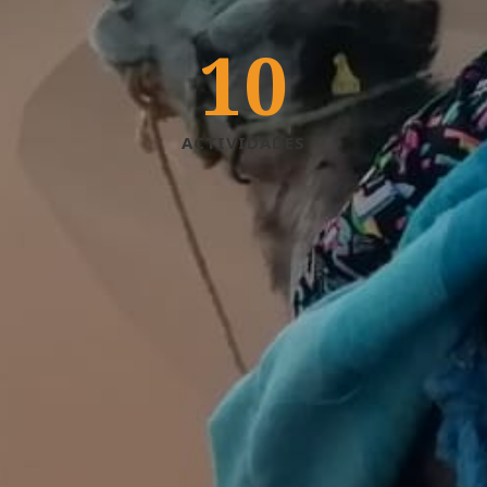
10
ACTIVIDADES