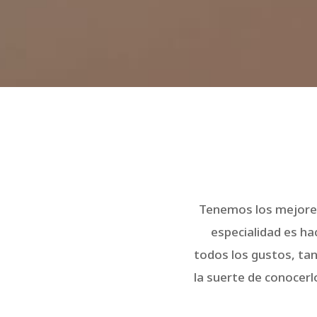
Tenemos los mejores
especialidad es ha
todos los gustos, tan
la suerte de conocerl