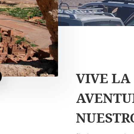
VIVE LA
AVENTU
NUESTR