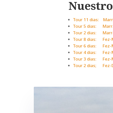
Nuestro
Tour 11 dias: Mar
Tour 5 dias: Marr
Tour 2 dias: Marr
Tour 8 dias: Fez-
Tour 6 dias: Fez-
Tour 4 dias: Fez-
Tour 3 dias: Fez-
Tour 2 dias; Fez-