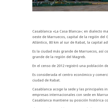
Casablanca «La Casa Blanca»; en dialecto ma
oeste de Marruecos, capital de la región del
Atlántico, 80 km al sur de Rabat, la capital ad
Es la ciudad más grande de Marruecos, así c
grande de la región del Magreb.
En el censo de 2012 registró una población de
Es considerada el centro económico y comercia
ciudad de Rabat.
Casablanca acoge la sede y las principales i
empresas internacionales con sede en Marruec
Casablanca mantiene su posición histórica com