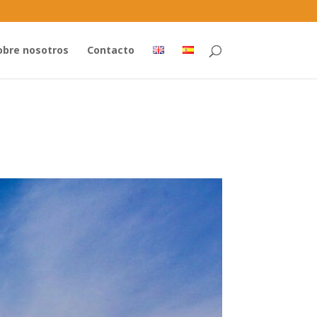
obre nosotros
Contacto