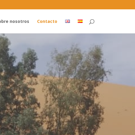
obre nosotros
Contacto