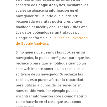
concreto de
Google Analytics
, mediante las
cuales se almacena información en el
navegador del usuario que puede ser
recuperada en visitas posteriores y cuya
finalidad es medir y analizar las visitas web.
Los datos obtenidos serán tratados por
Google conforme a la
Política de Privacidad
de Google Analytics
.
Si no quiere que usemos las cookies en su
navegador, lo puede configurar para que los
rechace o para que le notifique cuando un
sitio web intente ponerle una cookie en el
software de su navegador. Si rechaza las
cookies, esto puede afectar la capacidad
para utilizar algunos de los servicios en
nuestro sitio web. Por ejemplo puedes
encontrar información sobre como hacerlo
como hacerlo en el caso que uses como