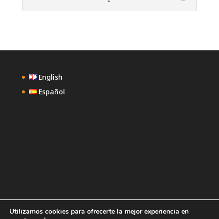
English
Español
Utilizamos cookies para ofrecerte la mejor experiencia en
Confidencialidad
Contacto