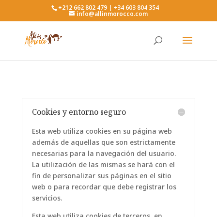
+212 662 802 479 | +34 603 804 354
info@allinmorocco.com
Cookies y entorno seguro
Esta web utiliza cookies en su página web
además de aquellas que son estrictamente
necesarias para la navegación del usuario.
La utilización de las mismas se hará con el
fin de personalizar sus páginas en el sitio
web o para recordar que debe registrar los
servicios.
Esta web utiliza cookies de terceros, en