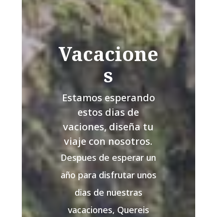
Vacacione
s
Estamos esperando
estos dias de
vaciones, diseña tu
viaje con nosotros.
Despues de esperar un
año para disfrutar unos
dias de nuestras
vacaciones, Quereis