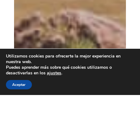
Utilizamos cookies para ofrecerte la mejor experiencia en
nuestra web.
Puedes aprender más sobre qué cookies utilizamos o
desactivarlas en los
ajustes
.
Aceptar