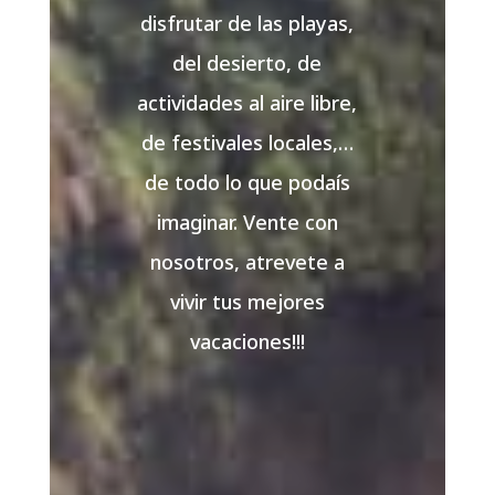
disfrutar de las playas,
del desierto, de
actividades al aire libre,
de festivales locales,…
de todo lo que podaís
imaginar. Vente con
nosotros, atrevete a
vivir tus mejores
vacaciones!!!