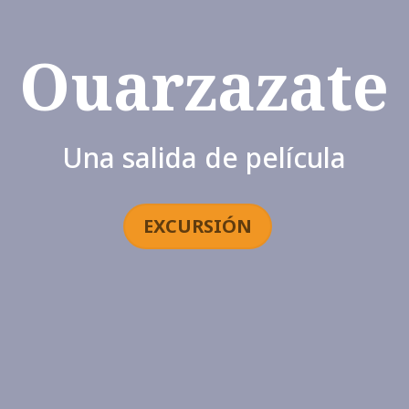
Ouarzazate
Una salida de película
EXCURSIÓN