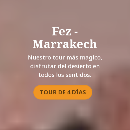
Fez -
Marrakech
Nuestro tour más magico,
disfrutar del desierto en
todos los sentidos.
TOUR DE 4 DÍAS