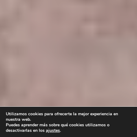
Utilizamos cookies para ofrecerte la mejor experiencia en
nuestra web.
Puedes aprender más sobre qué cookies utilizamos o
desactivarlas en los
ajustes
.