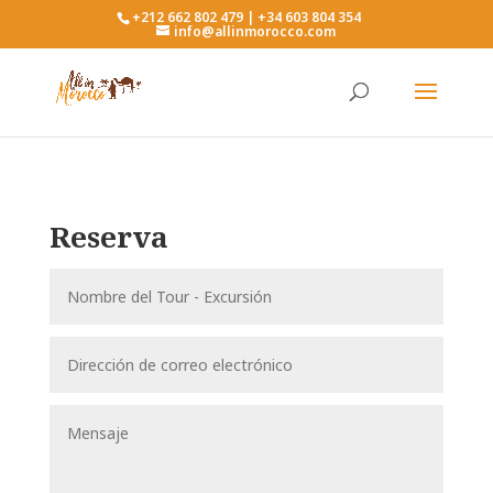
+212 662 802 479 | +34 603 804 354
info@allinmorocco.com
Reserva