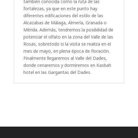
también conocida como la ruta de las
fortalezas, ya que en este punto hay
diferentes edificaciones del estilo de las
Alcazabas de Málaga, Almería, Granada o
Mérida. Además, tendremos la posibilidad de
potenciar el olfato en la zona del Valle de las
Rosas, sobretodo si la visita se realiza en el
mes de mayo, en plena época de floración.
Finalmente llegaremos al Valle del Dades,
donde cenaremos y dormiremos en Kasbah
hotel en las Gargantas del Dades.