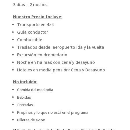
3 días – 2 noches.
Nuestro Precio Incluye:
Transporte en 4×4
Guia conductor
Combustible
Traslados desde aeropuerto ida y la vuelta
Excursión en dromedario
Noche en haimas con cena y desayuno
Hoteles en media pensión: Cena y Desayuno
No incluído:
Comida del mediodía
Bebidas
Entradas
Propinas y lo que no está en el programa
Billetes de avión.